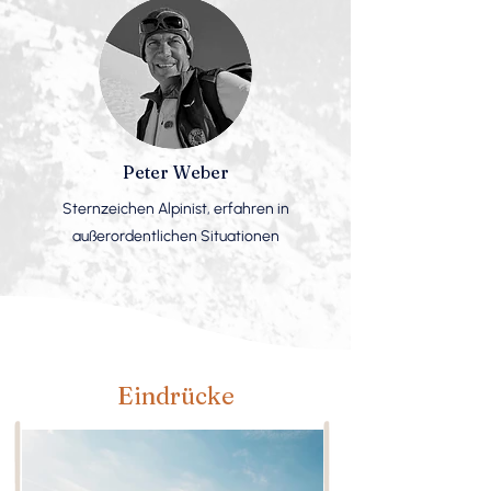
Peter Weber
Sternzeichen Alpinist, erfahren in
außerordentlichen Situationen
Eindrücke