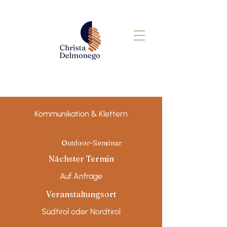
Kommunikation & Klettern
Outdoor-Seminar
Nächster Termin
Auf Anfrage
Veranstaltungsort
Südtirol oder Nordtirol