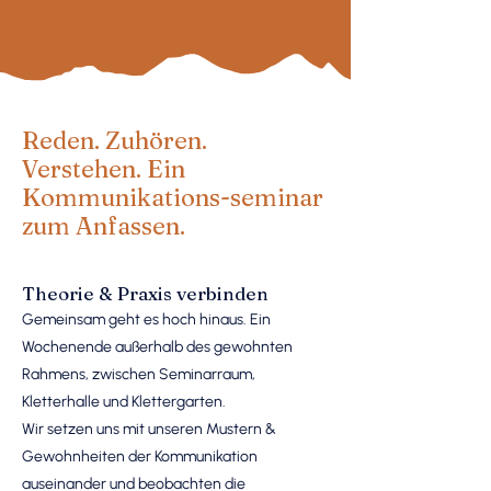
Reden. Zuhören.
Verstehen. Ein
Kommunikations-seminar
zum Anfassen.
Theorie & Praxis verbinden
Gemeinsam geht es hoch hinaus. Ein
Wochenende außerhalb des gewohnten
Rahmens, zwischen Seminarraum,
Kletterhalle und Klettergarten.
Wir setzen uns mit unseren Mustern &
Gewohnheiten der Kommunikation
auseinander und beobachten die