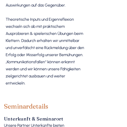
Auswirkungen auf das Gegenüber.
Theoretische Inputs und Eigenreflexion
wechseln sich ab mit praktischem
Ausprobieren & spielerischen Übungen beim
Klettern. Dadurch erhalten wir unmittelbar
und unverfälscht eine Rückmeldung über den
Erfolg oder Misserfolg unserer Bemühungen.
„Kommunikationsfallen“ können erkannt
werden und wir können unsere Fähigkeiten
zielgerichtet ausbauen und weiter
entwickeln.
Seminardetails
Unterkunft & Seminarort
Unsere Partner Unterkünfte bieten