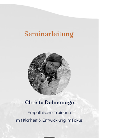
Seminarleitung
Christa Delmonego
Empathische Trainerin
mit Klarheit & Entwicklung im Fokus