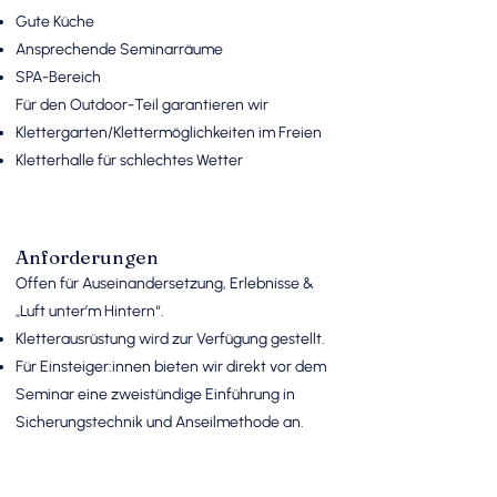
Gute Küche
Ansprechende Seminarräume
SPA-Bereich
Für den Outdoor-Teil garantieren wir
Klettergarten/Klettermöglichkeiten im Freien
Kletterhalle für schlechtes Wetter
Anforderungen
Offen für Auseinandersetzung, Erlebnisse &
„Luft unter’m Hintern“.
Kletterausrüstung wird zur Verfügung gestellt.
Für Einsteiger:innen bieten wir direkt vor dem
Seminar eine zweistündige Einführung in
Sicherungstechnik und Anseilmethode an.