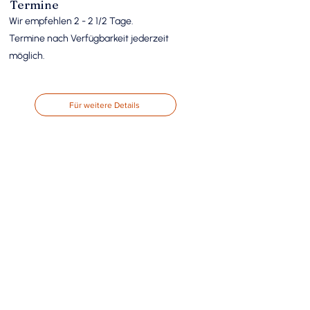
Termine
Wir empfehlen 2 - 2 1/2 Tage.
Termine nach Verfügbarkeit jederzeit
möglich.
Für weitere Details